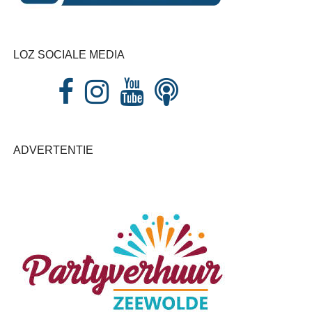
LOZ SOCIALE MEDIA
ADVERTENTIE