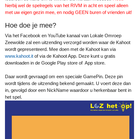
hierbij wel de spelregels van het RIVM in acht en speel alleen
met uw eigen gezin mee, en nodig GEEN buren of vrienden uit!
Hoe doe je mee?
Via het Facebook en YouTube kanaal van Lokale Omroep
Zeewolde zal een uitzending verzorgd worden waar de Kahoot
wordt gepresenteerd. Mee doen met de Kahoot kan via
www.kahoot.it
of via de Kahoot App. Deze kunt u gratis
downloaden in de Google Play store of App store.
Daar wordt gevraagd om een speciale GamePin. Deze pin
wordt tijdens de uitzending bekend gemaakt. U voert deze dan
in, gevolgd door een NickName waardoor u herkenbaar bent in
het spel.