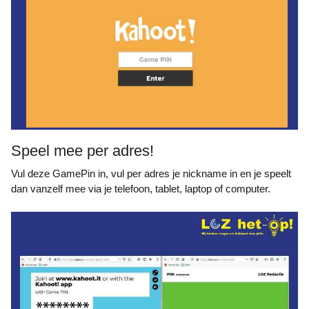
Speel mee per adres!
Vul deze GamePin in, vul per adres je nickname in en je speelt
dan vanzelf mee via je telefoon, tablet, laptop of computer.