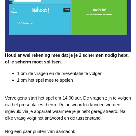
Houd er wel rekening mee dat je je 2 schermen nodig hebt,
of je scherm moet splitsen
.
1 om de vragen en de presentatie te volgen.
1 om het spel mee te spelen
Vervolgens start het spel om 14.00 uur. De vragen zijn te volgen
cia het presentatiescherm. De antwoorden kunnen worden
ingevuld via je apparaat waarmee je je hebt geregistreerd. Na
elke vraag volgt het antwoord en de tussenstand.
Nog een paar punten van aandacht: