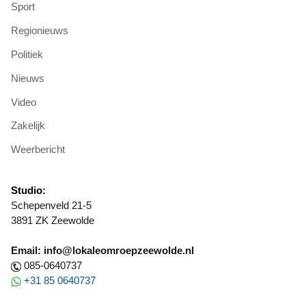
Sport
Regionieuws
Politiek
Nieuws
Video
Zakelijk
Weerbericht
Studio:
Schepenveld 21-5
3891 ZK Zeewolde
Email: info@lokaleomroepzeewolde.nl
085-0640737
+31 85 0640737