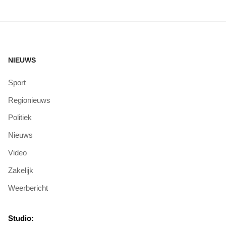
NIEUWS
Sport
Regionieuws
Politiek
Nieuws
Video
Zakelijk
Weerbericht
Studio: