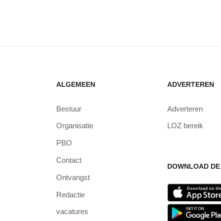
ALGEMEEN
ADVERTEREN
Bestuur
Adverteren
Organisatie
LOZ bereik
PBO
Contact
DOWNLOAD DE 
Ontvangst
Redactie
vacatures