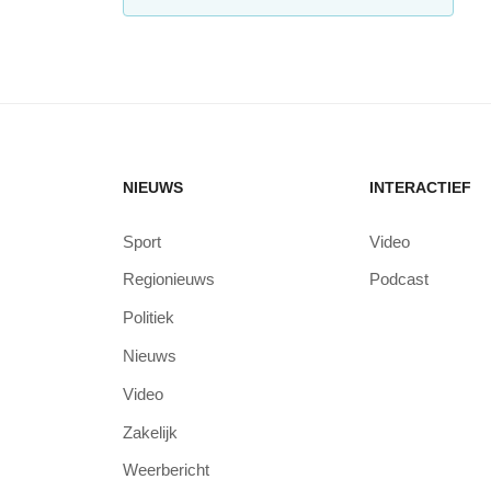
NIEUWS
INTERACTIEF
Sport
Video
Regionieuws
Podcast
Politiek
Nieuws
Video
Zakelijk
Weerbericht