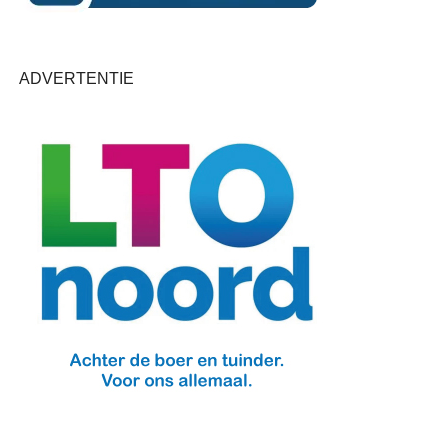
ADVERTENTIE