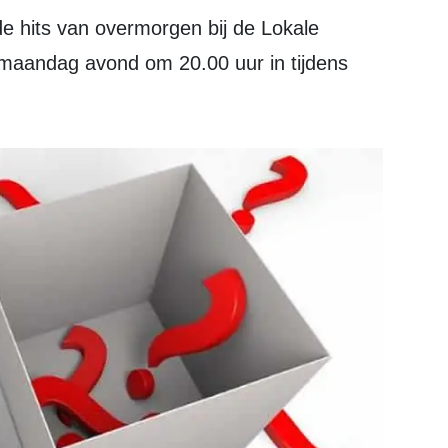
maandag avond om 20.00 uur in tijdens