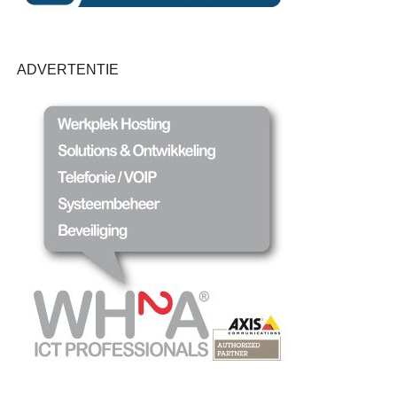
ADVERTENTIE