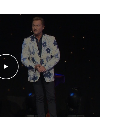
WATCH THE VIDEO