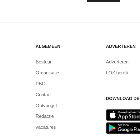
ALGEMEEN
ADVERTEREN
Bestuur
Adverteren
Organisatie
LOZ bereik
PBO
Contact
DOWNLOAD DE 
Ontvangst
Redactie
vacatures