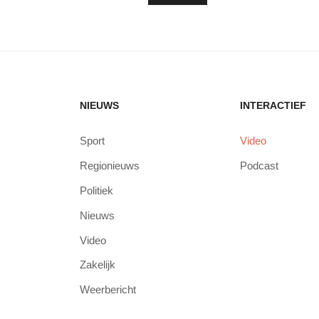
NIEUWS
INTERACTIEF
Sport
Video
Regionieuws
Podcast
Politiek
Nieuws
Video
Zakelijk
Weerbericht