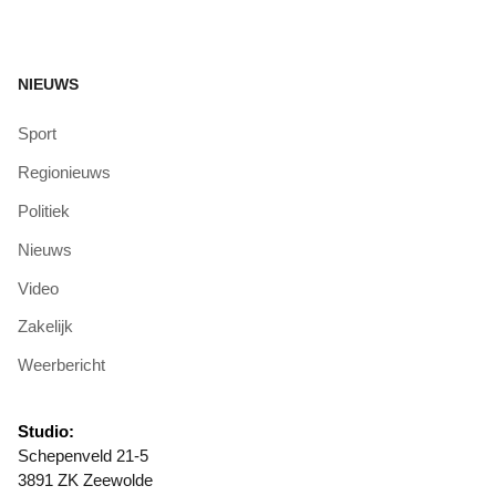
NIEUWS
Sport
Regionieuws
Politiek
Nieuws
Video
Zakelijk
Weerbericht
Studio:
Schepenveld 21-5
3891 ZK Zeewolde