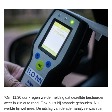
“Om 11.30 uur kregen we de melding dat dezelfde bestuurder
weer in zijn auto reed. Ook nu is hij staande gehouden. Nu
werkte hij wel mee. De uitslag van de ademanalyse was ruim