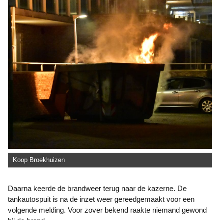
Koop Broekhuizen
Daarna keerde de brandweer terug naar de kazerne. De
tankautospuit is na de inzet weer gereedgemaakt voor een
volgende melding. Voor zover bekend raakte niemand gewond