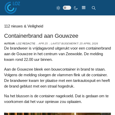
112 nieuws & Veiligheid
Containerbrand aan Gouwzee
AUTEUR:
LOZ REDACTIE
APR 25
LAATST BIJGEWERKT: 25 APRIL 2026
De brandweer is vrijdagavond uitgerukt voor een containerbrand
aan de Gouwzee in het centrum van Zeewolde. De melding
kwam rond 22.00 uur binnen.
Aan de Gouwzee bleek een bouwcontainer in brand te staan.
Volgens de melding sloegen de vlammen flink uit de container.
De brandweer kwam ter plaatse met een tankautospuit en heeft
de brand geblust met een straal hogedruk.
Na het blussen is de container nagekoeld. Dat is gedaan om te
voorkomen dat het vuur opnieuw zou oplaaien.