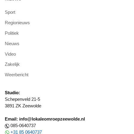
Sport
Regionieuws
Politiek
Nieuws
Video
Zakelijk
Weerbericht
Studio:
Schepenveld 21-5
3891 ZK Zeewolde
Email: info@lokaleomroepzeewolde.nl
085-0640737
+31 85 0640737