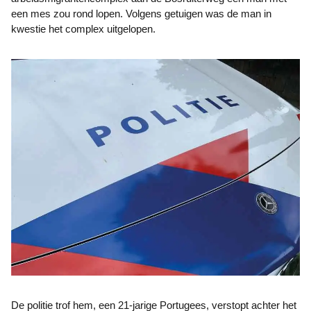
een mes zou rond lopen. Volgens getuigen was de man in
kwestie het complex uitgelopen.
De politie trof hem, een 21-jarige Portugees, verstopt achter het