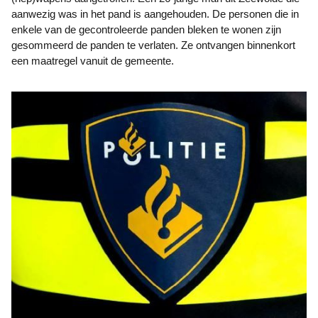
aanwezig was in het pand is aangehouden. De personen die in
enkele van de gecontroleerde panden bleken te wonen zijn
gesommeerd de panden te verlaten. Ze ontvangen binnenkort
een maatregel vanuit de gemeente.