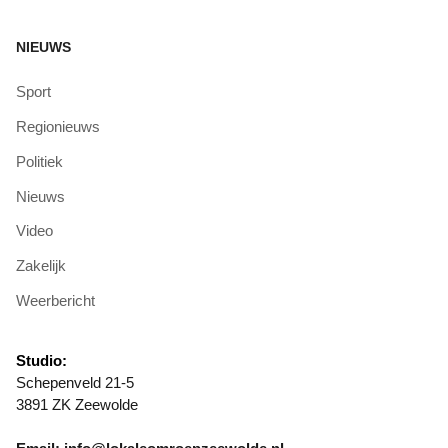
NIEUWS
Sport
Regionieuws
Politiek
Nieuws
Video
Zakelijk
Weerbericht
Studio:
Schepenveld 21-5
3891 ZK Zeewolde