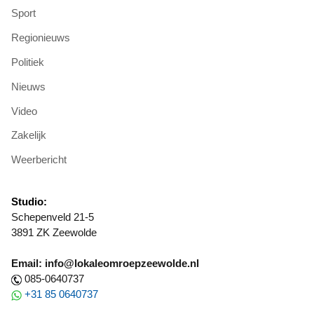
Sport
Regionieuws
Politiek
Nieuws
Video
Zakelijk
Weerbericht
Studio:
Schepenveld 21-5
3891 ZK Zeewolde
Email: info@lokaleomroepzeewolde.nl
085-0640737
+31 85 0640737