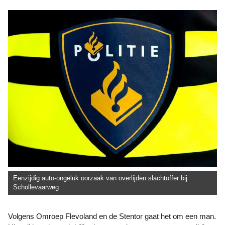
Eenzijdig auto-ongeluk oorzaak van overlijden slachtoffer bij
Schollevaarweg
Volgens Omroep Flevoland en de Stentor gaat het om een man.