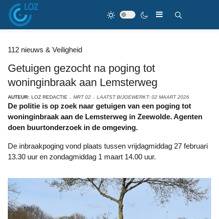
112 nieuws & Veiligheid
Getuigen gezocht na poging tot
woninginbraak aan Lemsterweg
AUTEUR:
LOZ REDACTIE
MRT 02
LAATST BIJGEWERKT: 02 MAART 2026
De politie is op zoek naar getuigen van een poging tot
woninginbraak aan de Lemsterweg in Zeewolde. Agenten
doen buurtonderzoek in de omgeving.
De inbraakpoging vond plaats tussen vrijdagmiddag 27 februari
13.30 uur en zondagmiddag 1 maart 14.00 uur.