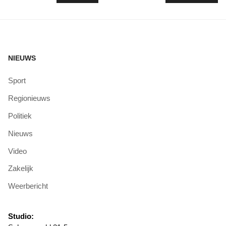
NIEUWS
Sport
Regionieuws
Politiek
Nieuws
Video
Zakelijk
Weerbericht
Studio: