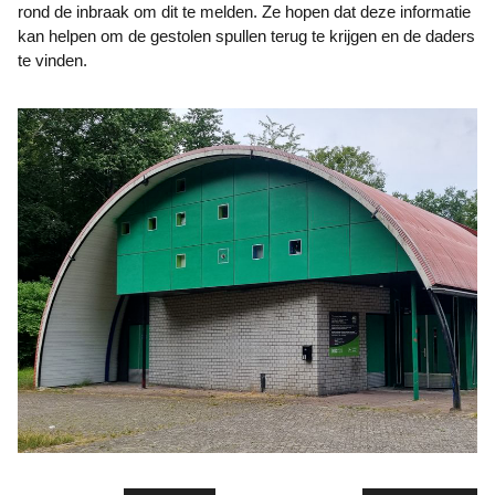
rond de inbraak om dit te melden. Ze hopen dat deze informatie
kan helpen om de gestolen spullen terug te krijgen en de daders
te vinden.