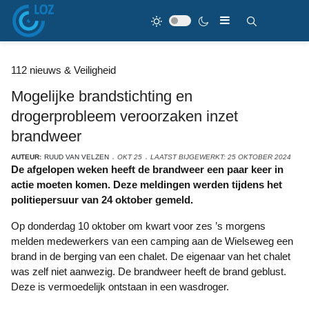
112 nieuws & Veiligheid
Mogelijke brandstichting en
drogerprobleem veroorzaken inzet
brandweer
AUTEUR:
RUUD VAN VELZEN
OKT 25
LAATST BIJGEWERKT: 25 OKTOBER 2024
De afgelopen weken heeft de brandweer een paar keer in
actie moeten komen. Deze meldingen werden tijdens het
politiepersuur van 24 oktober gemeld.
Op donderdag 10 oktober om kwart voor zes ’s morgens
melden medewerkers van een camping aan de Wielseweg een
brand in de berging van een chalet. De eigenaar van het chalet
was zelf niet aanwezig. De brandweer heeft de brand geblust.
Deze is vermoedelijk ontstaan in een wasdroger.