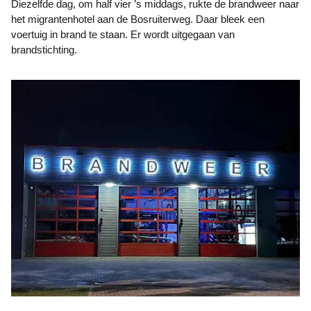
Diezelfde dag, om half vier ’s middags, rukte de brandweer naar
het migrantenhotel aan de Bosruiterweg. Daar bleek een
voertuig in brand te staan. Er wordt uitgegaan van
brandstichting.