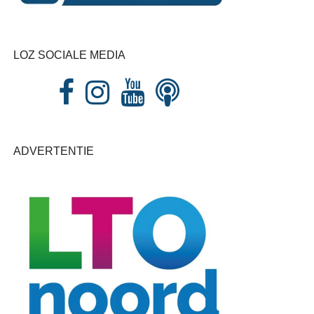
LOZ SOCIALE MEDIA
ADVERTENTIE