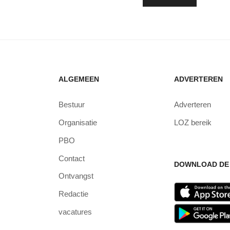
ALGEMEEN
ADVERTEREN
Bestuur
Adverteren
Organisatie
LOZ bereik
PBO
Contact
DOWNLOAD DE 
Ontvangst
Redactie
vacatures