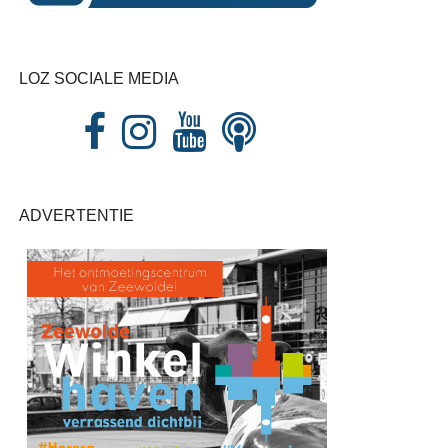
LOZ SOCIALE MEDIA
ADVERTENTIE