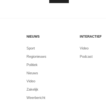
NIEUWS
INTERACTIEF
Sport
Video
Regionieuws
Podcast
Politiek
Nieuws
Video
Zakelijk
Weerbericht