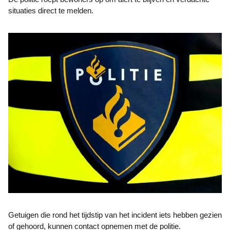
situaties direct te melden.
Getuigen die rond het tijdstip van het incident iets hebben gezien
of gehoord, kunnen contact opnemen met de politie.