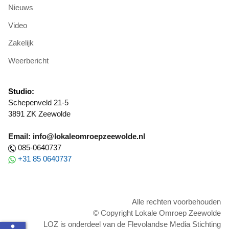
Nieuws
Video
Zakelijk
Weerbericht
Studio:
Schepenveld 21-5
3891 ZK Zeewolde
Email: info@lokaleomroepzeewolde.nl
085-0640737
+31 85 0640737
Alle rechten voorbehouden
© Copyright Lokale Omroep Zeewolde
LOZ is onderdeel van de Flevolandse Media Stichting