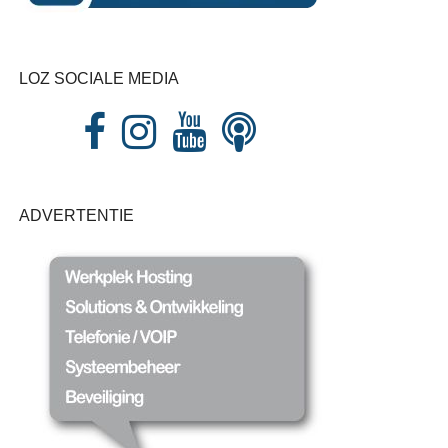
LOZ SOCIALE MEDIA
ADVERTENTIE