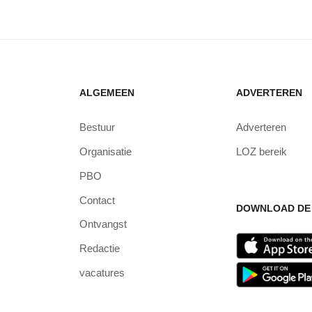
ALGEMEEN
ADVERTEREN
Bestuur
Adverteren
Organisatie
LOZ bereik
PBO
Contact
DOWNLOAD DE 
Ontvangst
Redactie
vacatures