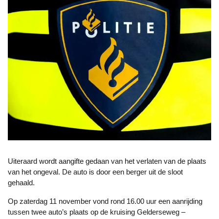
Uiteraard wordt aangifte gedaan van het verlaten van de plaats
van het ongeval. De auto is door een berger uit de sloot
gehaald.
Op zaterdag 11 november vond rond 16.00 uur een aanrijding
tussen twee auto’s plaats op de kruising Gelderseweg –