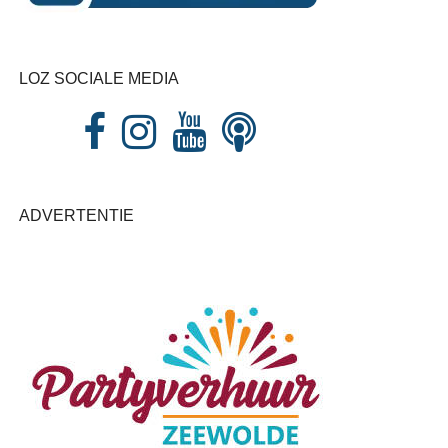
LOZ SOCIALE MEDIA
ADVERTENTIE