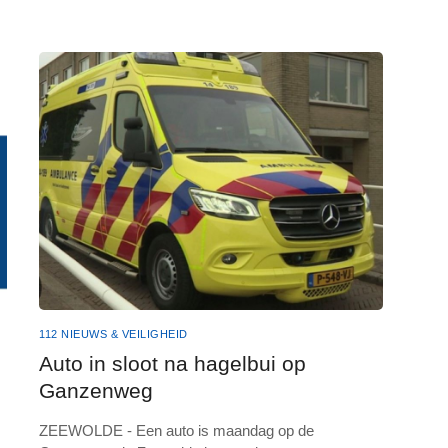
112 NIEUWS & VEILIGHEID
Auto in sloot na hagelbui op
Ganzenweg
ZEEWOLDE - Een auto is maandag op de