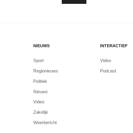
NIEUWS
INTERACTIEF
Sport
Video
Regionieuws
Podcast
Politiek
Nieuws
Video
Zakelijk
Weerbericht