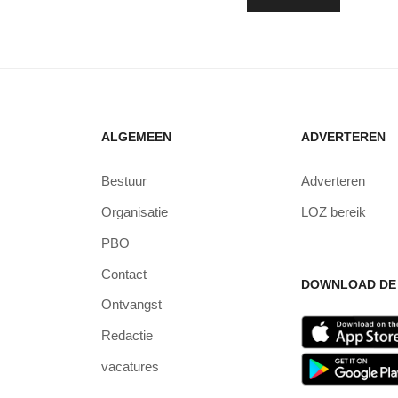
ALGEMEEN
ADVERTEREN
Bestuur
Adverteren
Organisatie
LOZ bereik
PBO
Contact
DOWNLOAD DE 
Ontvangst
Redactie
vacatures