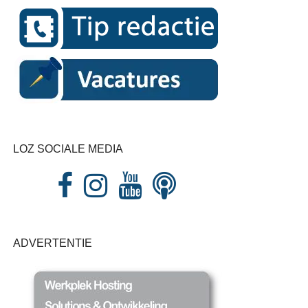
LOZ SOCIALE MEDIA
ADVERTENTIE