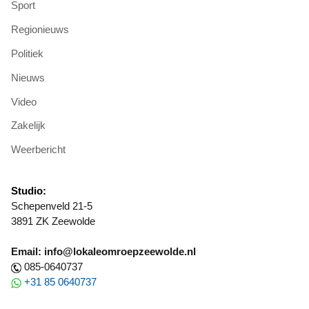
Sport
Regionieuws
Politiek
Nieuws
Video
Zakelijk
Weerbericht
Studio:
Schepenveld 21-5
3891 ZK Zeewolde
Email: info@lokaleomroepzeewolde.nl
085-0640737
+31 85 0640737