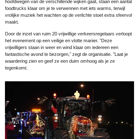
hoofdwegen van de verschillende wijken gaat, staan een aantal
foodtrucks klaar om je te verwennen met iets warms, terwijl
vrolijke muziek het wachten op de verlichte stoet extra sfeervol
maakt.
Door de inzet van ruim 20 vrijwillige verkeersregelaars verloopt
het evenement op een veilige en vlotte manier. "Deze
vrijwilligers staan in weer en wind klaar om iedereen een
fantastische avond te bezorgen," zegt de organisatie. "Laat je
waardering zien en geef ze een duim omhoog als je ze
tegenkomt.