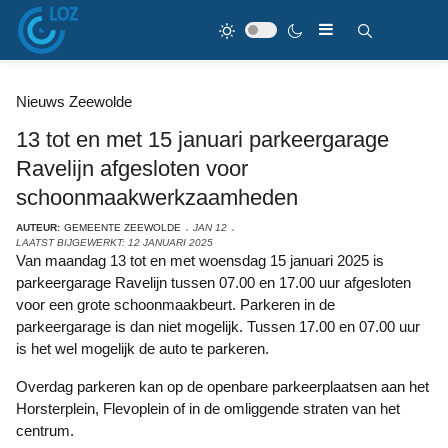
Nieuws Zeewolde
13 tot en met 15 januari parkeergarage
Ravelijn afgesloten voor
schoonmaakwerkzaamheden
AUTEUR:
GEMEENTE ZEEWOLDE
JAN 12
LAATST BIJGEWERKT: 12 JANUARI 2025
Van maandag 13 tot en met woensdag 15 januari 2025 is
parkeergarage Ravelijn tussen 07.00 en 17.00 uur afgesloten
voor een grote schoonmaakbeurt. Parkeren in de
parkeergarage is dan niet mogelijk. Tussen 17.00 en 07.00 uur
is het wel mogelijk de auto te parkeren.
Overdag parkeren kan op de openbare parkeerplaatsen aan het
Horsterplein, Flevoplein of in de omliggende straten van het
centrum.