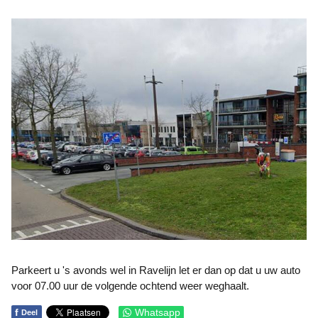
Parkeert u 's avonds wel in Ravelijn let er dan op dat u uw auto
voor 07.00 uur de volgende ochtend weer weghaalt.
f
Whatsapp
Deel