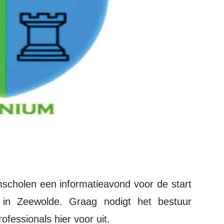
in Zeewolde. Graag nodigt het bestuur
fessionals hier voor uit.