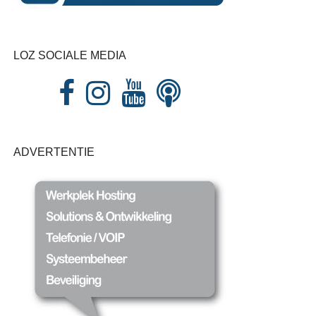
LOZ SOCIALE MEDIA
ADVERTENTIE