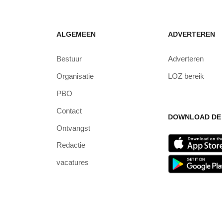
ALGEMEEN
ADVERTEREN
Bestuur
Adverteren
Organisatie
LOZ bereik
PBO
Contact
DOWNLOAD DE 
Ontvangst
Redactie
vacatures