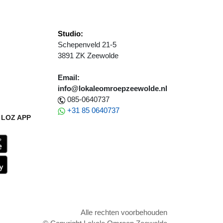
Studio:
Schepenveld 21-5
3891 ZK Zeewolde
Email:
info@lokaleomroepzeewolde.nl
085-0640737
+31 85 0640737
LOZ APP
Alle rechten voorbehouden