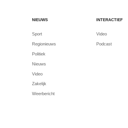
NIEUWS
INTERACTIEF
Sport
Video
Regionieuws
Podcast
Politiek
Nieuws
Video
Zakelijk
Weerbericht