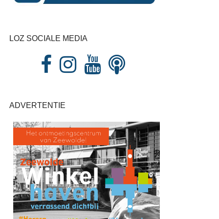
LOZ SOCIALE MEDIA
ADVERTENTIE