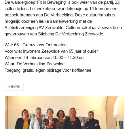
De wandelgroep ‘Fit in Beweging’ is ook weer van de partij. Zij
zullen tijdens het wekelijkse wandelrondje op 14 februari een
bezoek brengen aan De Verbeelding. Deze cultuurimpuls is
mogelijk door een leuke samenwerking met de
Atletiekvereniging AV Zeewolde, Cultuurmakelaar Zeewolde en
gastvrouwen van Stichting De Verbeelding Zeewolde.
Wat: 65+ Grenzeloos Ontmoeten
Voor wie: Inwoners Zeewolde van 65 jaar of ouder
Wanneer: 14 februari van 10.00 – 11.30 uur
Waar: De Verbeelding Zeewolde
Toegang: gratis, eigen bijdrage voor koffie/thee
NIEUWS