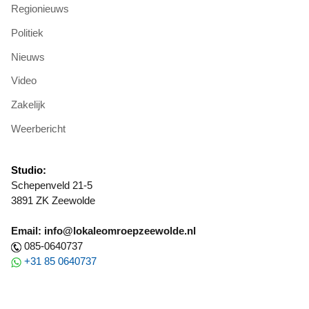
Regionieuws
Politiek
Nieuws
Video
Zakelijk
Weerbericht
Studio:
Schepenveld 21-5
3891 ZK Zeewolde
Email: info@lokaleomroepzeewolde.nl
085-0640737
+31 85 0640737