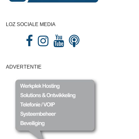
LOZ SOCIALE MEDIA
ADVERTENTIE