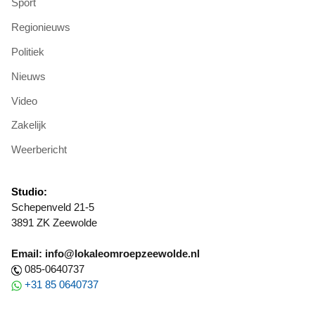
Sport
Regionieuws
Politiek
Nieuws
Video
Zakelijk
Weerbericht
Studio:
Schepenveld 21-5
3891 ZK Zeewolde
Email: info@lokaleomroepzeewolde.nl
085-0640737
+31 85 0640737