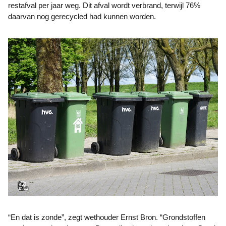
restafval per jaar weg. Dit afval wordt verbrand, terwijl 76%
daarvan nog gerecycled had kunnen worden.
“En dat is zonde”, zegt wethouder Ernst Bron. “Grondstoffen