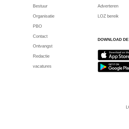
Bestuur
Adverteren
Organisatie
LOZ bereik
PBO
Contact
DOWNLOAD DE 
Ontvangst
Redactie
vacatures
L