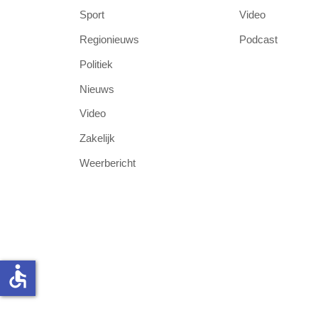
Sport
Video
Regionieuws
Podcast
Politiek
Nieuws
Video
Zakelijk
Weerbericht
accessible