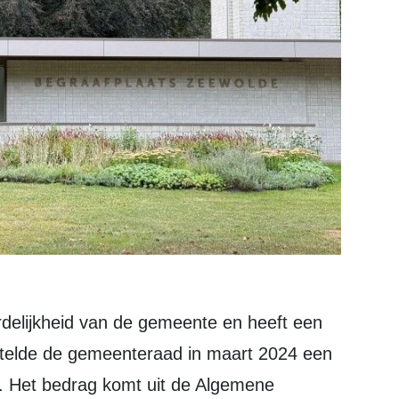
 stelde de gemeenteraad in maart 2024 een
. Het bedrag komt uit de Algemene