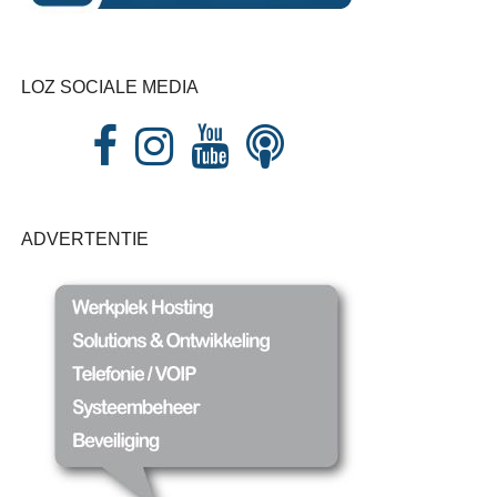
LOZ SOCIALE MEDIA
ADVERTENTIE