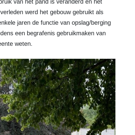
verleden werd het gebouw gebruikt als
nkele jaren de functie van opslag/berging
ijdens een begrafenis gebruikmaken van
meente weten.