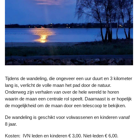
Tijdens de wandeling, die ongeveer een uur duurt en 3 kilometer
lang is, verlicht de volle maan het pad door de natuur.
Onderweg zijn verhalen van over de hele wereld te horen
waarin de maan een centrale rol speelt. Daarnaast is er hopelijk
de mogelijkheid om de maan door een telescoop te bekijken.
De wandeling is geschikt voor volwassenen en kinderen vanaf
8 jaar.
Kosten: IVN leden en kinderen € 3,00. Niet-leden € 6,00.