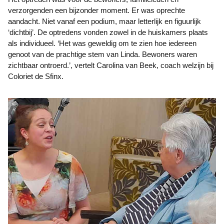
verzorgenden een bijzonder moment. Er was oprechte
aandacht. Niet vanaf een podium, maar letterlijk en figuurlijk
‘dichtbij’. De optredens vonden zowel in de huiskamers plaats
als individueel. ‘Het was geweldig om te zien hoe iedereen
genoot van de prachtige stem van Linda. Bewoners waren
zichtbaar ontroerd.’, vertelt Carolina van Beek, coach welzijn bij
Coloriet de Sfinx.