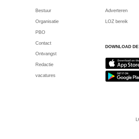
Bestuur
Adverteren
Organisatie
LOZ bereik
PBO
Contact
DOWNLOAD DE 
Ontvangst
Redactie
vacatures
L