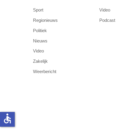
Sport
Video
Regionieuws
Podcast
Politiek
Nieuws
Video
Zakelijk
Weerbericht
accessible