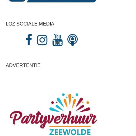
LOZ SOCIALE MEDIA
ADVERTENTIE