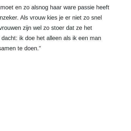
zeker. Als vrouw kies je er niet zo snel
rouwen zijn wel zo stoer dat ze het
k dacht: ik doe het alleen als ik een man
 samen te doen."