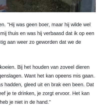
mij thuis en was hij verbaasd dat ik op een
ustig aan weer zo geworden dat we de
genslagen. Want het kan opeens mis gaan.
s hadden, gleed uit en brak een been. Dat
ef je te drinken, je zorgt ervoor. Het kan
heb je niet in de hand."