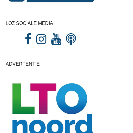
LOZ SOCIALE MEDIA
ADVERTENTIE