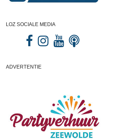
LOZ SOCIALE MEDIA
ADVERTENTIE