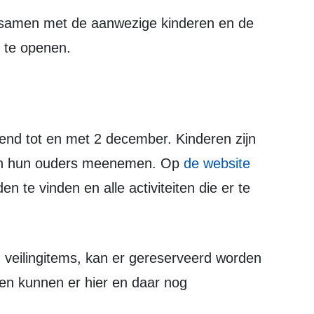
 te openen.
en hun ouders meenemen. Op
de website
en te vinden en alle activiteiten die er te
 en kunnen er hier en daar nog