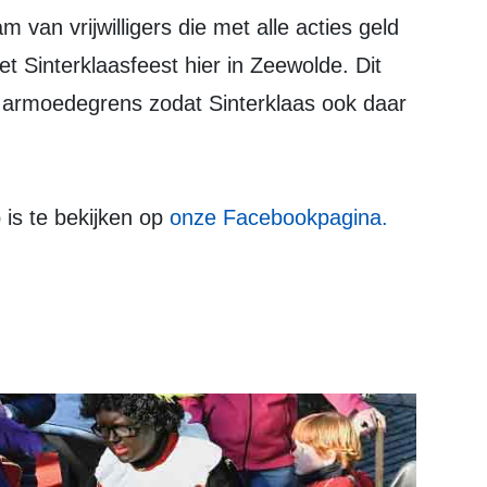
 van vrijwilligers die met alle acties geld
t Sinterklaasfeest hier in Zeewolde. Dit
e armoedegrens zodat Sinterklaas ook daar
is te bekijken op
onze Facebookpagina.