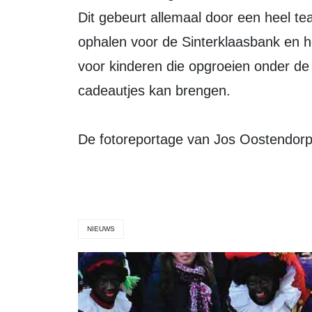
Dit gebeurt allemaal door een heel team
ophalen voor de Sinterklaasbank en he
voor kinderen die opgroeien onder d
cadeautjes kan brengen.
De fotoreportage van Jos Oostendorp 
NIEUWS