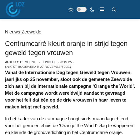
Nieuws Zeewolde
Centrumcarré kleurt oranje in strijd tegen
geweld tegen vrouwen
AUTEUR:
GEMEENTE ZEEWOLDE
NOV 25
LAATST BIJGEWERKT: 27 NOVEMBER 2024
Vanaf de Internationale Dag tegen Geweld tegen Vrouwen,
jaarlijks op 25 november, sloot ook de gemeente Zeewolde
zich aan bij de internationale campagne ‘Orange the World’.
Met de campagne wordt wereldwijd aandacht gevraagd
voor het feit dat één op de drie vrouwen in haar leven te
maken krijgt met geweld.
In het kader van de campagne hangt sinds maandagochtend
voor het gemeentehuis de ‘Orange the World’-vlag te wapperen
en kleurde de grondverlichting in het Centrumcarré oranje.