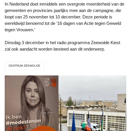
In Nederland doet inmiddels een overgrote meerderheid van de
gemeenten en provincies jaarlijks mee aan de campagne, die
loopt van 25 november tot 10 december. Deze periode is
wereldwijd benoemd tot de ‘16 dagen van Actie tegen Geweld
tegen Vrouwen.’
Dinsdag 3 december in het radio programma Zeewolde Kiest
zal ook aandacht worden besteed aan dit onderwerp.
CENTRUM ZEEWOLDE