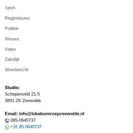
Sport
Regionieuws
Politiek
Nieuws
Video
Zakelijk
Weerbericht
Studio:
Schepenveld 21-5
3891 ZK Zeewolde
Email: info@lokaleomroepzeewolde.nl
085-0640737
+31 85 0640737