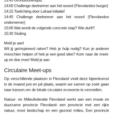
13:45 Grondstoffenquiz
14:00 Challenge deelnemer aan het woord (Flevolandse burger)
14:15 Toelichting door Lokaal initiatief
14:45 Challenge deelnemer aan het woord (Flevolandse
ondernemer)
15:00 Wat wordt de volgende concrete stap? Wie durft?
15:30 Sluiting
Meld je aan!
Wil jij geïnspireerd raken? Heb je hulp nodig? Kun je anderen
misschien helpen of heb je een goed idee? Kom naar de meet-
up en doe mee! Meld je aan
Circulaire Meet-ups
Op verschillende plaatsen in Flevoland vindt deze bijeenkomst
in de maand juni en juli plaats, waarin we samen op zoek gaan
naar kansen om de lokale circulaire economie te versnellen.
Natuur- en Milieufederatie Flevoland werkt aan een mooie en
duurzame provincie Flevoland: een provincie met een rijke
natuur, mooi landschap en een gezond milieu. Een provincie