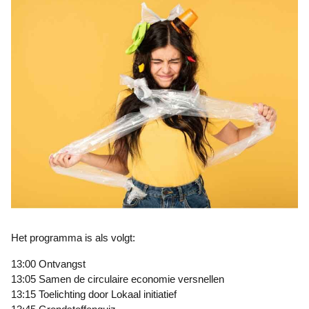
Het programma is als volgt:
13:00 Ontvangst
13:05 Samen de circulaire economie versnellen
13:15 Toelichting door Lokaal initiatief