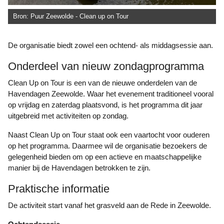
Bron: Puur Zeewolde - Clean up on Tour
De organisatie biedt zowel een ochtend- als middagsessie aan.
Onderdeel van nieuw zondagprogramma
Clean Up on Tour is een van de nieuwe onderdelen van de
Havendagen Zeewolde. Waar het evenement traditioneel vooral
op vrijdag en zaterdag plaatsvond, is het programma dit jaar
uitgebreid met activiteiten op zondag.
Naast Clean Up on Tour staat ook een vaartocht voor ouderen
op het programma. Daarmee wil de organisatie bezoekers de
gelegenheid bieden om op een actieve en maatschappelijke
manier bij de Havendagen betrokken te zijn.
Praktische informatie
De activiteit start vanaf het grasveld aan de Rede in Zeewolde.