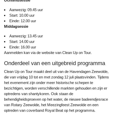
Ochtendsessie
Aanwezig: 09.45 uur
Start: 10.00 uur
Einde: 12.00 uur
Middagsessie
Aanwezig: 13.45 uur
Start: 14.00 uur
Einde: 16.00 uur
Aanmelden kan via de website van Clean Up on Tour.
Onderdeel van een uitgebreid programma
Clean Up on Tour maakt deel uit van de Havendagen Zeewolde,
die van vrijdag 10 tot en met zondag 12 juli plaatsvinden. Tijdens
het evenement zijn onder meer historische schepen te
bezichtigen, worden verschillende markten gehouden en zijn er
optredens van shantykoren. Ook staan de
behendigheidsproeven op het water, de nieuwe badeendjesrace
van Rotary Zeewolde, het Meezingfeest Zeewolde en een
optreden van coverband Royal Beat op het programma.