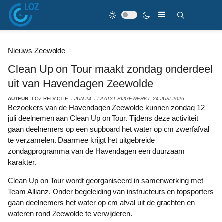
Nieuws Zeewolde
Clean Up on Tour maakt zondag onderdeel
uit van Havendagen Zeewolde
AUTEUR:
LOZ REDACTIE
JUN 24
LAATST BIJGEWERKT: 24 JUNI 2026
Bezoekers van de Havendagen Zeewolde kunnen zondag 12
juli deelnemen aan Clean Up on Tour. Tijdens deze activiteit
gaan deelnemers op een supboard het water op om zwerfafval
te verzamelen. Daarmee krijgt het uitgebreide
zondagprogramma van de Havendagen een duurzaam
karakter.
Clean Up on Tour wordt georganiseerd in samenwerking met
Team Allianz. Onder begeleiding van instructeurs en topsporters
gaan deelnemers het water op om afval uit de grachten en
wateren rond Zeewolde te verwijderen.