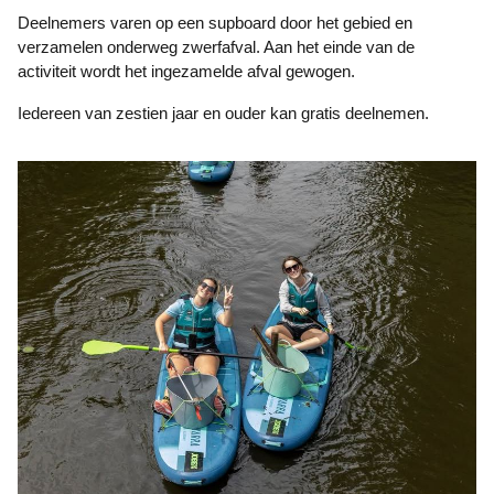
Deelnemers varen op een supboard door het gebied en
verzamelen onderweg zwerfafval. Aan het einde van de
activiteit wordt het ingezamelde afval gewogen.
Iedereen van zestien jaar en ouder kan gratis deelnemen.