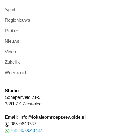
Sport
Regionieuws
Politiek
Nieuws
Video
Zakelijk
Weerbericht
Studio:
Schepenveld 21-5
3891 ZK Zeewolde
Email: info@lokaleomroepzeewolde.nl
085-0640737
+31 85 0640737