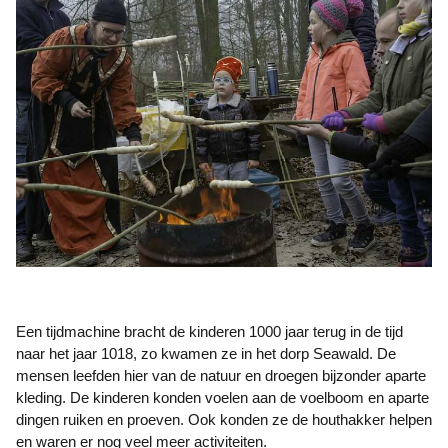
Een tijdmachine bracht de kinderen 1000 jaar terug in de tijd
naar het jaar 1018, zo kwamen ze in het dorp Seawald. De
mensen leefden hier van de natuur en droegen bijzonder aparte
kleding. De kinderen konden voelen aan de voelboom en aparte
dingen ruiken en proeven. Ook konden ze de houthakker helpen
en waren er nog veel meer activiteiten.