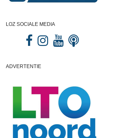
LOZ SOCIALE MEDIA
ADVERTENTIE