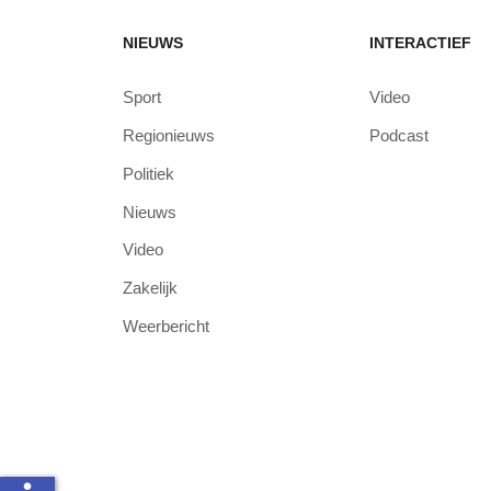
NIEUWS
INTERACTIEF
Sport
Video
Regionieuws
Podcast
Politiek
Nieuws
Video
Zakelijk
Weerbericht