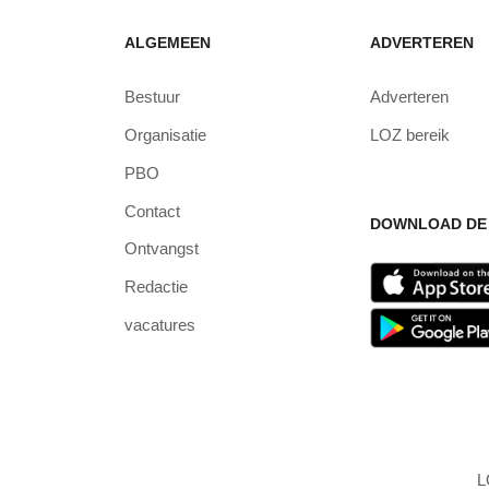
ALGEMEEN
ADVERTEREN
Bestuur
Adverteren
Organisatie
LOZ bereik
PBO
Contact
DOWNLOAD DE 
Ontvangst
Redactie
vacatures
L