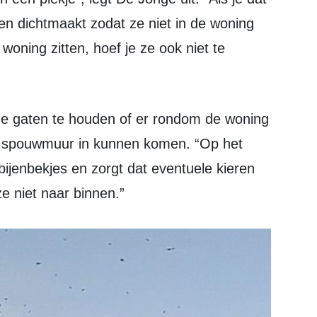
gaten dichtmaakt zodat ze niet in de woning
oning zitten, hoef je ze ook niet te
de spouwmuur in kunnen komen. “Op het
ijenbekjes en zorgt dat eventuele kieren
e niet naar binnen.”