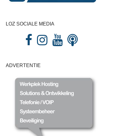
LOZ SOCIALE MEDIA
ADVERTENTIE