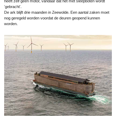
heeft zelf geen motor, vandaar dat het met sleepboten wordt
'gebracht'.
De ark blijft drie maanden in Zeewolde. Een aantal zaken moet
nog geregeld worden voordat de deuren geopend kunnen
worden.