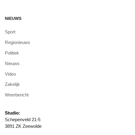
NIEUWS
Sport
Regionieuws
Politiek
Nieuws
Video
Zakelijk
Weerbericht
Studio:
Schepenveld 21-5
3891 ZK Zeewolde