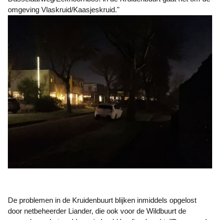
omgeving Vlaskruid/Kaasjeskruid."
De problemen in de Kruidenbuurt blijken inmiddels opgelost
door netbeheerder Liander, die ook voor de Wildbuurt de