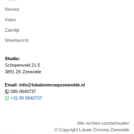
Nieuws
Video
Zakelijk
Weerbericht
Studio:
Schepenveld 21-5
3891 ZK Zeewolde
Email: info@lokaleomroepzeewolde.nl
085-0640737
+31 85 0640737
Alle rechten voorbehouden
© Copyright Lokale Omroep Zeewolde