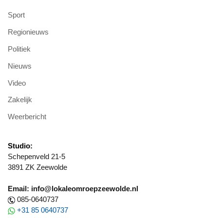
Sport
Regionieuws
Politiek
Nieuws
Video
Zakelijk
Weerbericht
Studio:
Schepenveld 21-5
3891 ZK Zeewolde
Email: info@lokaleomroepzeewolde.nl
085-0640737
+31 85 0640737