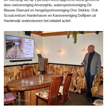
door roeivereniging Amenophis, watersportvereniging De
Blauwe Diamant en hengelsportvereniging Ons Stekkie. Ook
Scoutcentrum Harderhaven en Kanovereniging Dolfijnen uit
Harderwijk ondersteunen het initiatief actief.