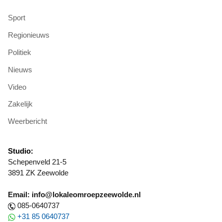
Sport
Regionieuws
Politiek
Nieuws
Video
Zakelijk
Weerbericht
Studio:
Schepenveld 21-5
3891 ZK Zeewolde
Email: info@lokaleomroepzeewolde.nl
085-0640737
+31 85 0640737