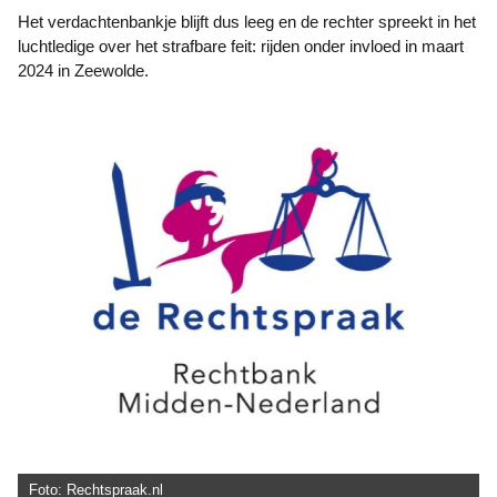
Het verdachtenbankje blijft dus leeg en de rechter spreekt in het
luchtledige over het strafbare feit: rijden onder invloed in maart
2024 in Zeewolde.
Foto: Rechtspraak.nl