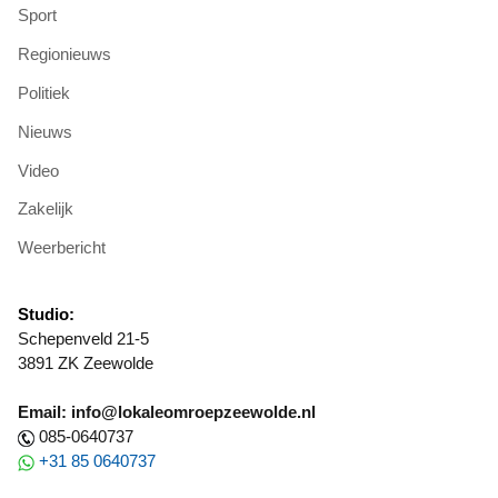
Sport
Regionieuws
Politiek
Nieuws
Video
Zakelijk
Weerbericht
Studio:
Schepenveld 21-5
3891 ZK Zeewolde
Email: info@lokaleomroepzeewolde.nl
085-0640737
+31 85 0640737