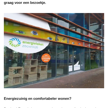
graag voor een bezoekje.
Energiezuinig en comfortabeler wonen?